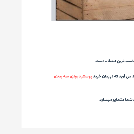
اسب ترین انتخاب است.
 می آورد که در زمان خرید
پوستر دیواری سه بعدی
 شما متمایز میسازد.