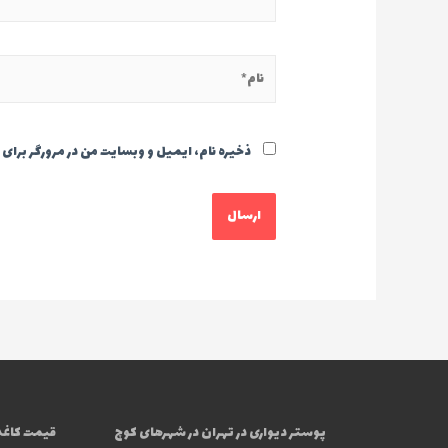
نام*
ذخیره نام، ایمیل و وبسایت من در مرورگر برای
پوستر دیواری در تهران در شهرهای کوچ
قیمت کاغذ 