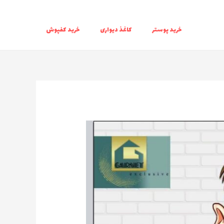
خرید پوستر
کاغذ دیواری
خرید کفپوش