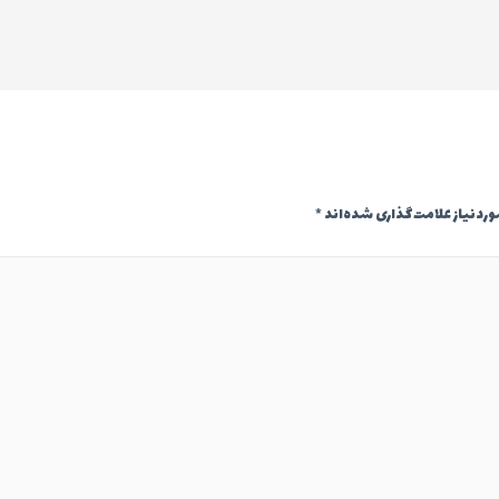
دنیاز علامت‌گذاری شده‌اند
*