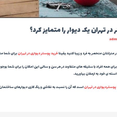
در تهران یک دیوار را متمایز کرد؟
adm
در منزلتان منحصر به فرد و زیبا کنید یقینا
خرید پوستر دیواری در تهران
برای شما من
 برای همه افراد با سلیقه های متفاوت در هر سن و سالی این امکان را برای شما بوجود
استه ی خود به ازمغان بیاورید.
پوستردیواری در تهران
است که آن را نسبت به نقاشی و رنگ کاری دیوارهای ساختمان