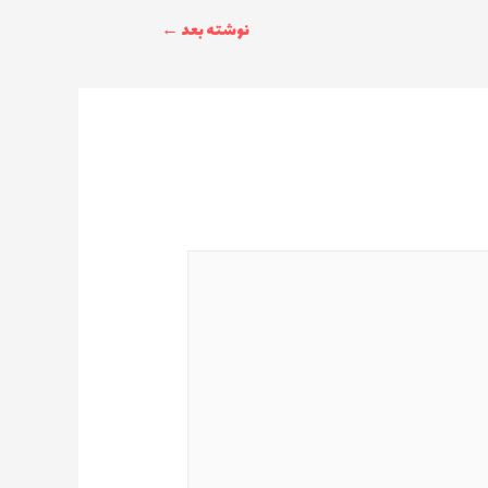
نوشته بعد
←