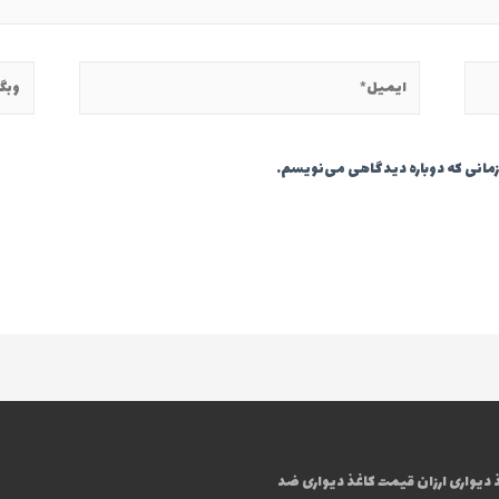
ایمیل*
وبگاه
 زمانی که دوباره دیدگاهی می‌نویسم.
دیواری ارزان
قیمت کاغذ دیواری ضد