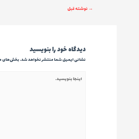
راهبری
→
نوشته قبل
نوشته
دیدگاه‌ خود را بنویسید
نشانی ایمیل شما منتشر نخواهد شد.
بخش‌های مور
اینجا
بنویسید…