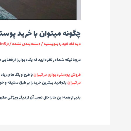
چگونه میتوان با خرید پوستر 
دیدگاه‌ خود را بنویسید
/
دسته‌بندی نشده
/ از
in5
در زمانیکه شما در نظر دارید که یک دیوار را از فضایی 
فروش پوستر دیواری در تهران
با طرح و رنگ های زیاد
در تهران
بتوانید بهترین خرید را بر طبق سلیقه و خو
بغیر از همه این ها راحتی نصب آن از دیگر ویژگی های