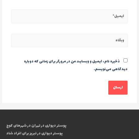
ایمیل*
وبگاه
ذخیره نام، ایمیل و وبسایت من در مرورگر برای زمانی که دوباره
دیدگاهی می‌نویسم.
پوستر دیواری در تهران در شهرهای کوچ
پوستر دیواری در تبریز برای افراد شاد