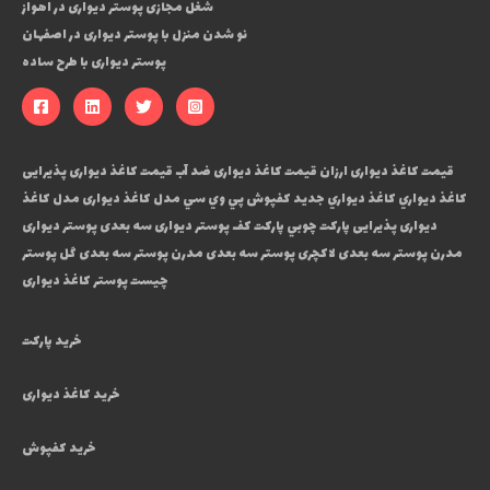
شغل مجازی پوستر دیواری در اهواز
نو شدن منزل با پوستر دیواری در اصفهان
پوستر دیواری با طرح ساده
قیمت کاغذ دیواری ارزان
قیمت کاغذ دیواری ضد آب
قیمت کاغذ دیواری پذیرایی
كاغذ ديواري
كاغذ ديواري جديد
كفپوش پي وي سي
مدل کاغذ دیواری
مدل کاغذ
دیواری پذیرایی
پارکت چوبي
پارکت کف
پوستر دیواری سه بعدی
پوستر دیواری
مدرن
پوستر سه بعدی لاکچری
پوستر سه بعدی مدرن
پوستر سه بعدی گل
پوستر
چیست
پوستر کاغذ دیواری
خرید پارکت
خرید کاغذ دیواری
خرید کفپوش