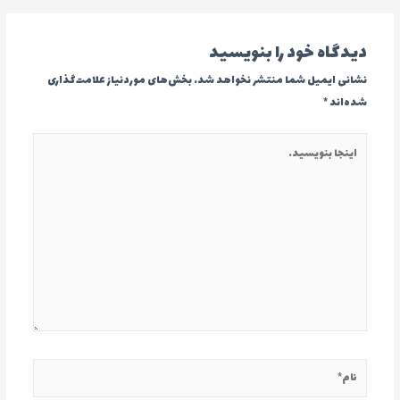
نوشته
دیدگاه‌ خود را بنویسید
نشانی ایمیل شما منتشر نخواهد شد.
بخش‌های موردنیاز علامت‌گذاری
شده‌اند
*
اینجا
بنویسید…
نام*